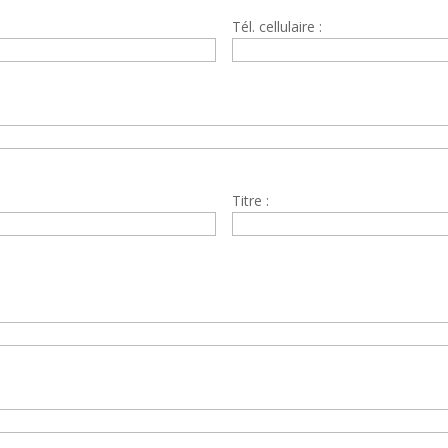
Tél. cellulaire :
Titre :