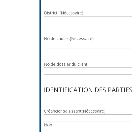
District :
(Nécessaire)
No.de cause :
(Nécessaire)
No.de dossier du client :
IDENTIFICATION DES PARTIES
Créancier saisissant
(Nécessaire)
Nom