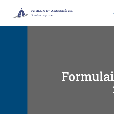
Formulai