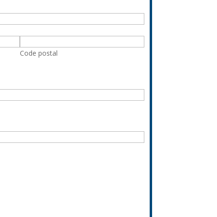
Code postal