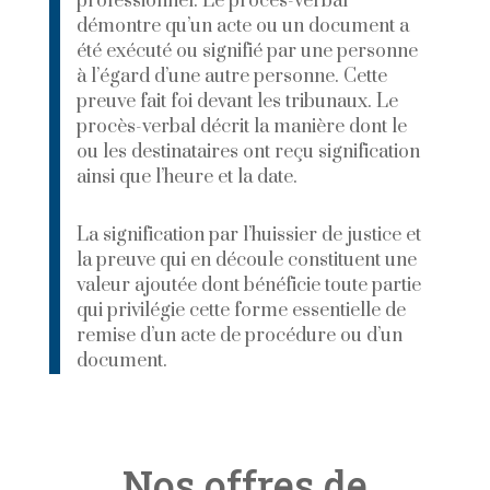
professionnel. Le procès-verbal
démontre qu’un acte ou un document a
été exécuté ou signifié par une personne
à l’égard d’une autre personne. Cette
preuve fait foi devant les tribunaux. Le
procès-verbal décrit la manière dont le
ou les destinataires ont reçu signification
ainsi que l’heure et la date.
La signification par l’huissier de justice et
la preuve qui en découle constituent une
valeur ajoutée dont bénéficie toute partie
qui privilégie cette forme essentielle de
remise d’un acte de procédure ou d’un
document.
Nos offres de