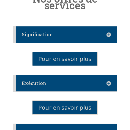
services
Signification
Pour en savoir plus
Exécution
Pour en savoir plus