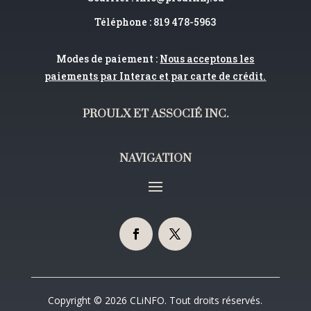
Téléphone : 819 478-5963
Modes de paiement :
Nous acceptons les
paiements par Interac et par carte de crédit.
PROULX ET ASSOCIÉ INC.
NAVIGATION
Copyright © 2026 CLiNFO. Tout droits réservés.