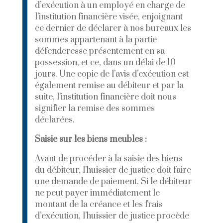
d’exécution à un employé en charge de
l’institution financière visée, enjoignant
ce dernier de déclarer à nos bureaux les
sommes appartenant à la partie
défenderesse présentement en sa
possession, et ce, dans un délai de 10
jours. Une copie de l’avis d’exécution est
également remise au débiteur et par la
suite, l’institution financière doit nous
signifier la remise des sommes
déclarées.
Saisie sur les biens meubles :
Avant de procéder à la saisie des biens
du débiteur, l’huissier de justice doit faire
une demande de paiement. Si le débiteur
ne peut payer immédiatement le
montant de la créance et les frais
d’exécution, l’huissier de justice procède