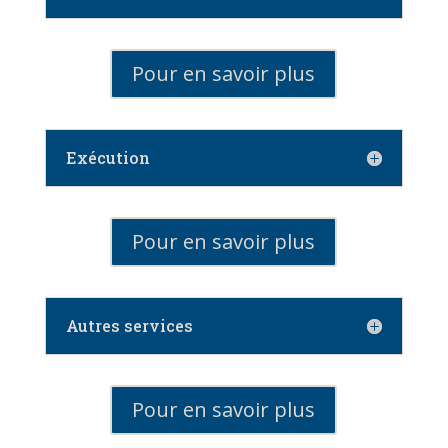
Pour en savoir plus
Exécution
Pour en savoir plus
Autres services
Pour en savoir plus