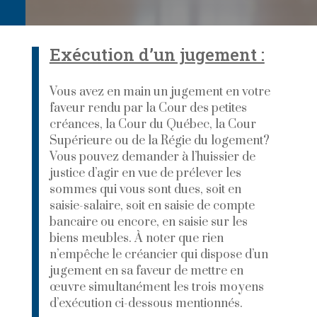
Exécution d’un jugement :
Vous avez en main un jugement en votre
faveur rendu par la Cour des petites
créances, la Cour du Québec, la Cour
Supérieure ou de la Régie du logement?
Vous pouvez demander à l’huissier de
justice d’agir en vue de prélever les
sommes qui vous sont dues, soit en
saisie-salaire, soit en saisie de compte
bancaire ou encore, en saisie sur les
biens meubles. À noter que rien
n’empêche le créancier qui dispose d’un
jugement en sa faveur de mettre en
œuvre simultanément les trois moyens
d’exécution ci-dessous mentionnés.