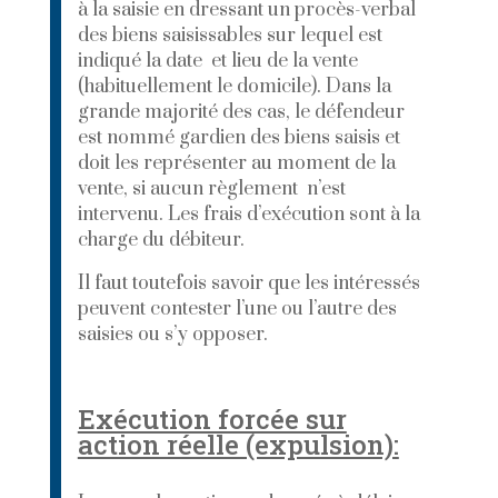
à la saisie en dressant un procès-verbal
des biens saisissables sur lequel est
indiqué la date et lieu de la vente
(habituellement le domicile). Dans la
grande majorité des cas, le défendeur
est nommé gardien des biens saisis et
doit les représenter au moment de la
vente, si aucun règlement n’est
intervenu. Les frais d’exécution sont à la
charge du débiteur.
Il faut toutefois savoir que les intéressés
peuvent contester l’une ou l’autre des
saisies ou s’y opposer.
Exécution forcée sur
action réelle (expulsion):