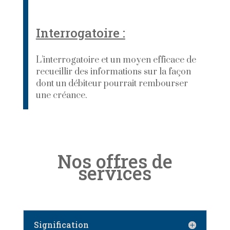
Interrogatoire :
L’interrogatoire et un moyen efficace de
recueillir des informations sur la façon
dont un débiteur pourrait rembourser
une créance.
Nos offres de
services
Signification