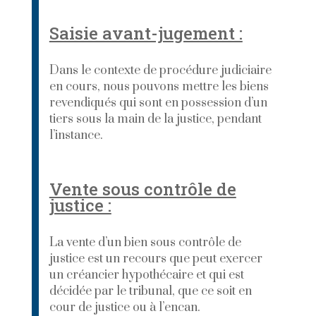
Saisie avant-jugement :
Dans le contexte de procédure judiciaire
en cours, nous pouvons mettre les biens
revendiqués qui sont en possession d’un
tiers sous la main de la justice, pendant
l’instance
.
Vente sous contrôle de
justice :
La vente d’un bien sous contrôle de
justice est un recours que peut exercer
un créancier hypothécaire et qui est
décidée par le tribunal, que ce soit en
cour de justice ou à l’encan.