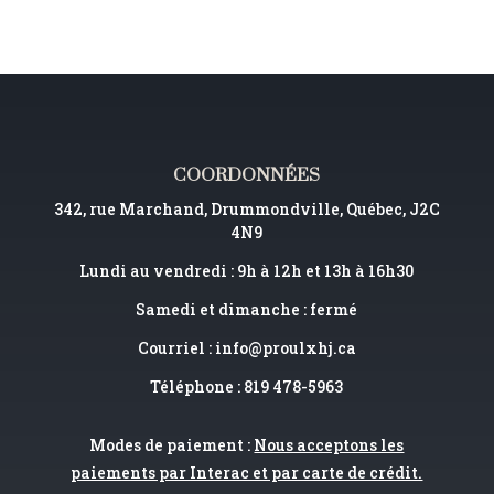
COORDONNÉES
342, rue Marchand, Drummondville, Québec, J2C
4N9
Lundi au vendredi : 9h à 12h et 13h à 16h30
Samedi et dimanche : fermé
Courriel :
info@proulxhj.ca
Téléphone : 819 478-5963
Modes de paiement :
Nous acceptons les
paiements par Interac et par carte de crédit.