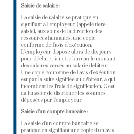
Saisie de salaire :
La saisie de salaire se pratique en
signifiant à l’employeur (appelé tiers-
saisie), aux soins de la direction des
ressources humaines, une copie
conforme de l’avis d’exécution.
L’employeur dispose alors de dix jours
pour déclarer à notre bureau le montant
des salaires versés au salarié débiteur.
Une copie conforme de l’avis d’exécution
est par la suite signifiée au débiteur, à qui
incombent les frais de signification. C’est
au huissier de distribuer les sommes
déposées par l’employeur.
Saisie d’un compte bancaire :
La saisie d’un compte bancaire se
pratique en signifiant une copie d’un avis