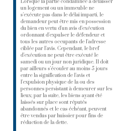
Lorsque la partie condamnée à délaisser
un logement ou un immeuble ne
s’exécute pas dans le délai imparti, le
demandeur peut être mis en possession
du bien en vertu d’un avis d’exécution
ordonnant d’expulser le défendeur et
tous les autres occupants de l’adresse
ciblée par l’avis. Cependant, le bref
d’exécution ne peut être exécuté le
samedi ou un jour non juridique. Il doit
par ailleurs s’écouler au moins 5 jours
entre la signification de l’avis et
l’expulsion physique de la ou des
personnes persistant à demeurer sur les
lieux; par la suite, les biens ayant été
laissés sur place sont réputés
abandonnés et le cas échéant, peuvent
être vendus par huissier pour fins de
réduction de la dette.