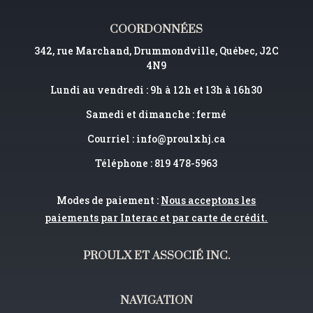
COORDONNÉES
342, rue Marchand, Drummondville, Québec, J2C
4N9
Lundi au vendredi : 9h à 12h et 13h à 16h30
Samedi et dimanche : fermé
Courriel :
info@proulxhj.ca
Téléphone : 819 478-5963
Modes de paiement :
Nous acceptons les
paiements par Interac et par carte de crédit.
PROULX ET ASSOCIÉ INC.
NAVIGATION