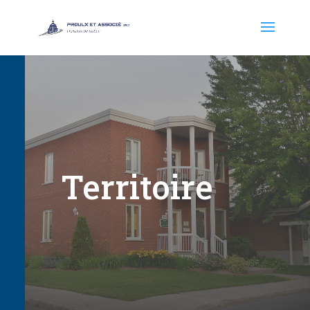
Territoire