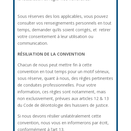
Sous réserves des lois applicables, vous pouvez
consulter vos renseignements personnels en tout
temps, demander qu’ils soient corrigés, et retirer
votre consentement à leur utilisation ou
communication.
RÉSILIATION DE LA CONVENTION
Chacun de nous peut mettre fin à cette
convention en tout temps pour un motif sérieux,
sous réserve, quant à nous, des règles pertinentes
de conduites professionnelles. Pour votre
information, ces règles sont notamment, mais
non exclusivement, prévues aux articles 12 & 13
du Code de déontologie des huissiers de justice.
Si nous devons résilier unilatéralement cette
convention, nous vous en informerons par écrit,
conformément à l’art 13.