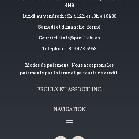
4N9
Lundi au vendredi : 9h à 12h et 13h à 16h30
Samedi et dimanche : fermé
Courriel :
info@proulxhj.ca
Téléphone : 819 478-5963
Modes de paiement :
Nous acceptons les
paiements par Interac et par carte de crédit.
PROULX ET ASSOCIÉ INC.
NAVIGATION