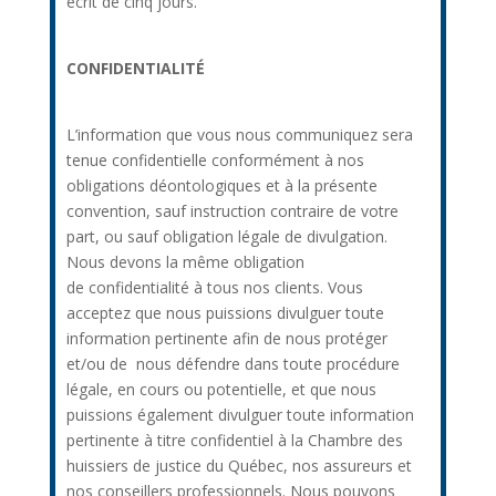
écrit de cinq jours.
CONFIDENTIALITÉ
L’information que vous nous communiquez sera
tenue confidentielle conformément à nos
obligations déontologiques et à la présente
convention, sauf instruction contraire de votre
part, ou sauf obligation légale de divulgation.
Nous devons la même obligation
de confidentialité à tous nos clients. Vous
acceptez que nous puissions divulguer toute
information pertinente afin de nous protéger
et/ou de nous défendre dans toute procédure
légale, en cours ou potentielle, et que nous
puissions également divulguer toute information
pertinente à titre confidentiel à la Chambre des
huissiers de justice du Québec, nos assureurs et
nos conseillers professionnels. Nous pouvons