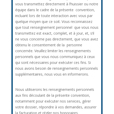
vous transmettez directement à l’huissier ou notre
équipe dans le cadre de la présente convention,
incluant lors de toute interaction avec vous par
quelque moyen que ce soit. Vous reconnaissez
que tout renseignement personnel que vous nous
transmettez est exact, complet, et à jour, et, s’il
ne vous concerne pas directement, que vous avez
obtenu le consentement de la personne
concernée. Veuillez limiter les renseignements
personnels que vous nous communiquez à ceux
qui sont nécessaires pour exécuter ces fins. Si
nous avons besoin de renseignements personnels
supplémentaires, nous vous en informerons.
Nous utiliserons les renseignements personnels
aux fins découlant de la présente convention,
notamment pour exécuter nos services, gérer
votre dossier, répondre à vos demandes, assurer
la facturation et régler nos honoraires.