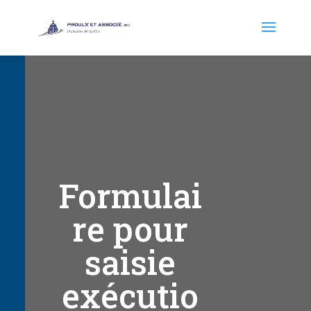
Formulai
re pour
saisie
exécutio