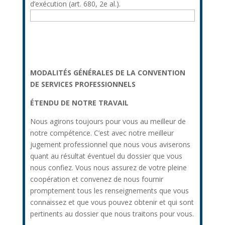
d’exécution (art. 680, 2e al.).
MODALITÉS GÉNÉRALES DE LA CONVENTION
DE SERVICES PROFESSIONNELS
ÉTENDU DE NOTRE TRAVAIL
Nous agirons toujours pour vous au meilleur de
notre compétence. C’est avec notre meilleur
jugement professionnel que nous vous aviserons
quant au résultat éventuel du dossier que vous
nous confiez. Vous nous assurez de votre pleine
coopération et convenez de nous fournir
promptement tous les renseignements que vous
connaissez et que vous pouvez obtenir et qui sont
pertinents au dossier que nous traitons pour vous.