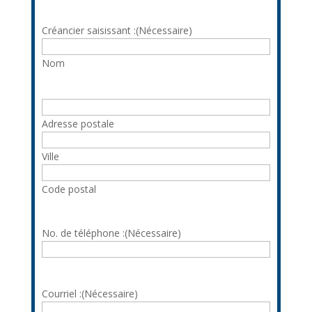
Créancier saisissant :
(Nécessaire)
Nom
Adresse
(Nécessaire)
Adresse postale
Ville
Code postal
No. de téléphone :
(Nécessaire)
Courriel :
(Nécessaire)