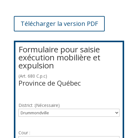
Télécharger la version PDF
Formulaire pour saisie
exécution mobilière et
expulsion
(Art. 680 C.p.c)
Province de Québec
District :
(Nécessaire)
Cour :