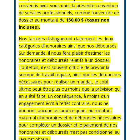
convenus avec vous dans la présente convention
de services professionnels, comme l’ouverture de
dossier au montant de
150,00 $ (taxes non
incluses).
Nos factures distingueront clairement les deux
catégories d’honoraires ainsi que nos déboursés.
Sur demande, il nous fera plaisir d’estimer les
honoraires et déboursés relatifs à un dossier.
Toutefois, il est souvent difficile de prévoir la
somme de travail requise, ainsi que les démarches
nécessaires pour réaliser un mandat, le coût
ultime peut être plus ou moins que la prévision qui
en a été faite. En conséquence, à moins d’un
engagement écrit à l’effet contraire, nous ne
donnons aucune assurance quant au montant
maximal d’honoraires et de déboursés nécessaires
pour compléter un dossier et le paiement de nos
honoraires et déboursés n’est pas conditionnel au
résultat obtenu.