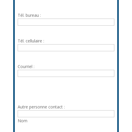
Tél. bureau :
Tél. cellulaire :
Courriel :
Autre personne contact :
Nom