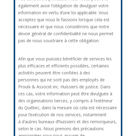
également avoir l’obligation de divulguer votre
information en vertu d’une loi applicable. Vous
acceptez que nous le fassions lorsque cela est
nécessaire et que nous considérons que notre
devoir général de confidentialité ne nous permet
pas de nous soustraire à cette obligation.
Afin que vous puissiez bénéficier de services les
plus efficaces et efficients possibles, certaines
activités peuvent être confiées à des
personnes qui ne sont pas des employés de
Proulx & Associé inc. Huissiers de justice. Dans
ces cas, votre information peut être divulguée à
des organisations tierces, y compris à l’extérieur
du Québec, dans la mesure où cela est nécessaire
pour l’exécution de nos services, notamment
à d’autres bureaux d’huissiers et des remorqueurs,
selon le cas. Nous prenons des précautions
appropriées pour nous assurer de