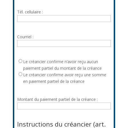
Tél. cellulaire :
Courriel :
Montant
Le créancier confirme n’avoir reçu aucun
de
paiement partiel du montant de la créance
créance
Le créancier confirme avoir reçu une somme
en paiement partiel de la créance
Montant du paiement partiel de la créance :
Instructions du créancier (art.