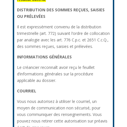
DISTRIBUTION DES SOMMES REÇUES, SAISIES
OU PRÉLEVÉES
Il est expressément convenu de la distribution
trimestrielle (art. 772) suivant l’ordre de collocation
par analogie avec les art. 776 C.p.c. et 2651 C.c.Q.,
des sommes reçues, saisies et prélevées.
INFORMATIONS GÉNÉRALES
Le créancier reconnaît avoir reçu le feuillet
d’informations générales sur la procédure
applicable au dossier.
COURRIEL
Vous nous autorisez à utiliser le courriel, un
moyen de communication non sécurisé, pour
vous communiquer des renseignements. Vous
pouvez nous retirer cette autorisation sur préavis