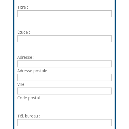
Titre :
Étude :
Adresse :
Adresse postale
Ville
Code postal
Tél. bureau :