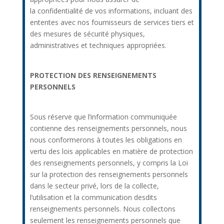
la confidentialité de vos informations, incluant des
ententes avec nos fournisseurs de services tiers et
des mesures de sécurité physiques,
administratives et techniques appropriées.
PROTECTION DES RENSEIGNEMENTS
PERSONNELS
Sous réserve que l’information communiquée
contienne des renseignements personnels, nous
nous conformerons à toutes les obligations en
vertu des lois applicables en matière de protection
des renseignements personnels, y compris la Loi
sur la protection des renseignements personnels
dans le secteur privé, lors de la collecte,
l’utilisation et la communication desdits
renseignements personnels. Nous collectons
seulement les renseignements personnels que