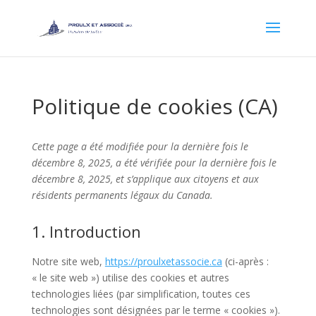
Politique de cookies (CA)
Cette page a été modifiée pour la dernière fois le
décembre 8, 2025, a été vérifiée pour la dernière fois le
décembre 8, 2025, et s’applique aux citoyens et aux
résidents permanents légaux du Canada.
1. Introduction
Notre site web,
https://proulxetassocie.ca
(ci-après :
« le site web ») utilise des cookies et autres
technologies liées (par simplification, toutes ces
technologies sont désignées par le terme « cookies »).