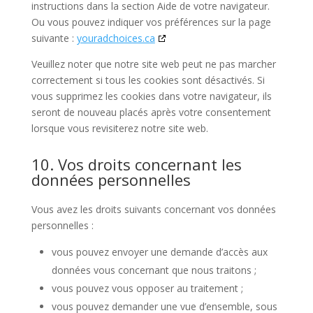
instructions dans la section Aide de votre navigateur.
Ou vous pouvez indiquer vos préférences sur la page
suivante :
youradchoices.ca
Veuillez noter que notre site web peut ne pas marcher
correctement si tous les cookies sont désactivés. Si
vous supprimez les cookies dans votre navigateur, ils
seront de nouveau placés après votre consentement
lorsque vous revisiterez notre site web.
10. Vos droits concernant les
données personnelles
Vous avez les droits suivants concernant vos données
personnelles :
vous pouvez envoyer une demande d’accès aux
données vous concernant que nous traitons ;
vous pouvez vous opposer au traitement ;
vous pouvez demander une vue d’ensemble, sous