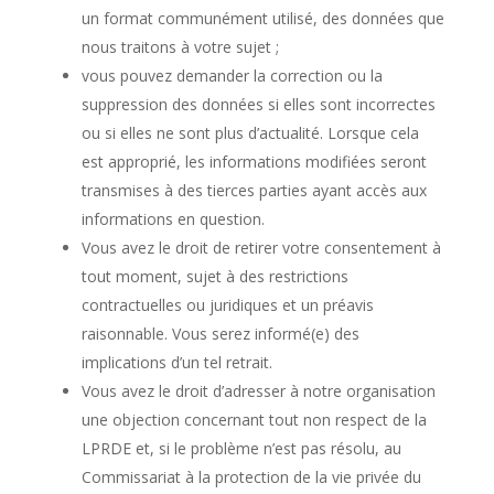
un format communément utilisé, des données que
nous traitons à votre sujet ;
vous pouvez demander la correction ou la
suppression des données si elles sont incorrectes
ou si elles ne sont plus d’actualité. Lorsque cela
est approprié, les informations modifiées seront
transmises à des tierces parties ayant accès aux
informations en question.
Vous avez le droit de retirer votre consentement à
tout moment, sujet à des restrictions
contractuelles ou juridiques et un préavis
raisonnable. Vous serez informé(e) des
implications d’un tel retrait.
Vous avez le droit d’adresser à notre organisation
une objection concernant tout non respect de la
LPRDE et, si le problème n’est pas résolu, au
Commissariat à la protection de la vie privée du