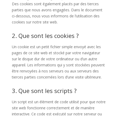
Des cookies sont également placés par des tierces
parties que nous avons engagées. Dans le document
ci-dessous, nous vous informons de l’utilisation des
cookies sur notre site web.
2. Que sont les cookies ?
Un cookie est un petit fichier simple envoyé avec les
pages de ce site web et stocké par votre navigateur
sur le disque dur de votre ordinateur ou d’un autre
appareil. Les informations qui y sont stockées peuvent
être renvoyées à nos serveurs ou aux serveurs des
tierces parties concernées lors d’une visite ultérieure.
3. Que sont les scripts ?
Un script est un élément de code utilisé pour que notre
site web fonctionne correctement et de manière
interactive. Ce code est exécuté sur notre serveur ou