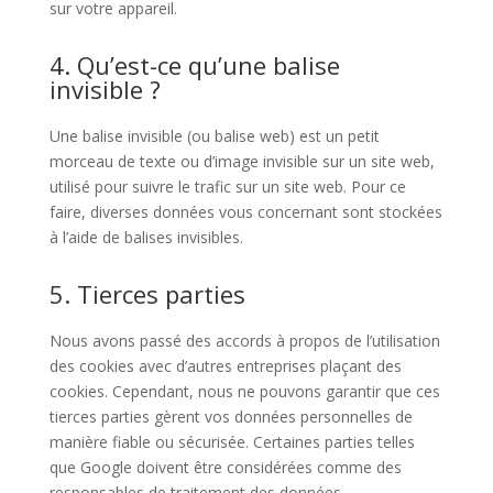
sur votre appareil.
4. Qu’est-ce qu’une balise
invisible ?
Une balise invisible (ou balise web) est un petit
morceau de texte ou d’image invisible sur un site web,
utilisé pour suivre le trafic sur un site web. Pour ce
faire, diverses données vous concernant sont stockées
à l’aide de balises invisibles.
5. Tierces parties
Nous avons passé des accords à propos de l’utilisation
des cookies avec d’autres entreprises plaçant des
cookies. Cependant, nous ne pouvons garantir que ces
tierces parties gèrent vos données personnelles de
manière fiable ou sécurisée. Certaines parties telles
que Google doivent être considérées comme des
responsables de traitement des données