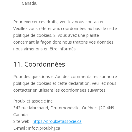
Canada.
Pour exercer ces droits, veuillez nous contacter.
Veuillez vous référer aux coordonnées au bas de cette
politique de cookies. Si vous avez une plainte
concernant la façon dont nous traitons vos données,
nous aimerions en être informés.
11. Coordonnées
Pour des questions et/ou des commentaires sur notre
politique de cookies et cette déclaration, veuillez nous
contacter en utilisant les coordonnées suivantes :
Proulx et associé inc.
342 rue Marchand, Drummondville, Québec, J2C 4N9
Canada
Site web :
https://proulxetassocie.ca
E-mail :
info@
proulxhj.ca