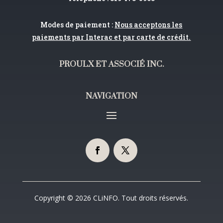
Modes de paiement :
Nous acceptons les
paiements par Interac et par carte de crédit.
PROULX ET ASSOCIÉ INC.
NAVIGATION
Copyright © 2026 CLiNFO. Tout droits réservés.