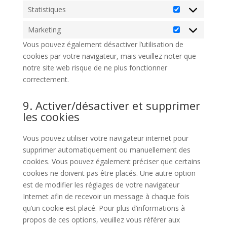
Statistiques
Statistiques
Marketing
Marketing
Vous pouvez également désactiver l’utilisation de
cookies par votre navigateur, mais veuillez noter que
notre site web risque de ne plus fonctionner
correctement.
9. Activer/désactiver et supprimer
les cookies
Vous pouvez utiliser votre navigateur internet pour
supprimer automatiquement ou manuellement des
cookies. Vous pouvez également préciser que certains
cookies ne doivent pas être placés. Une autre option
est de modifier les réglages de votre navigateur
Internet afin de recevoir un message à chaque fois
qu’un cookie est placé. Pour plus d’informations à
propos de ces options, veuillez vous référer aux