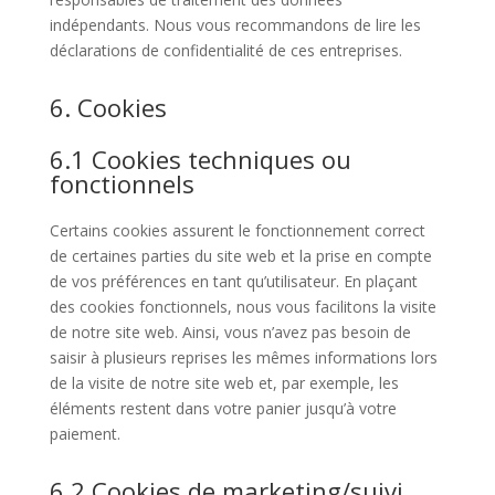
indépendants. Nous vous recommandons de lire les
déclarations de confidentialité de ces entreprises.
6. Cookies
6.1 Cookies techniques ou
fonctionnels
Certains cookies assurent le fonctionnement correct
de certaines parties du site web et la prise en compte
de vos préférences en tant qu’utilisateur. En plaçant
des cookies fonctionnels, nous vous facilitons la visite
de notre site web. Ainsi, vous n’avez pas besoin de
saisir à plusieurs reprises les mêmes informations lors
de la visite de notre site web et, par exemple, les
éléments restent dans votre panier jusqu’à votre
paiement.
6.2 Cookies de marketing/suivi