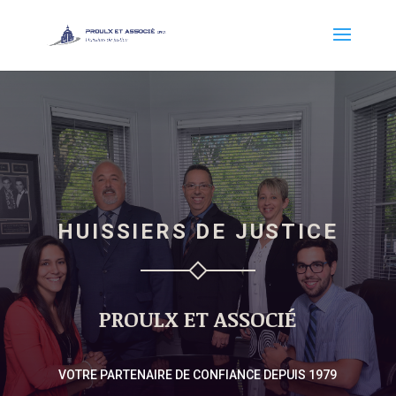
HUISSIERS DE JUSTICE
PROULX ET ASSOCIÉ
VOTRE PARTENAIRE DE CONFIANCE DEPUIS 1979