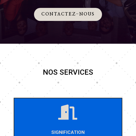
CONTACTEZ-NOUS
NOS SERVICES

SIGNIFICATION